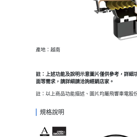
產地：越南
註：上述功能及說明示意圖片僅供參考，詳細
面等需求，請詳細請洽詢經銷店家。
註：以上商品功能描述、圖片均屬飛響車電股份
規格說明