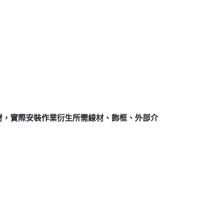
材，實際安裝作業衍生所需線材、飾框、外部介