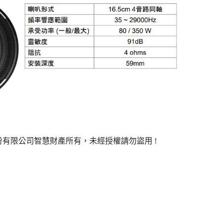
有限公司智慧財產所有，未經授權請勿盜用 !