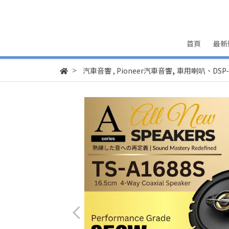
首頁
最新
,
汽車音響
,
Pioneer汽車音響
車用喇叭、DSP-