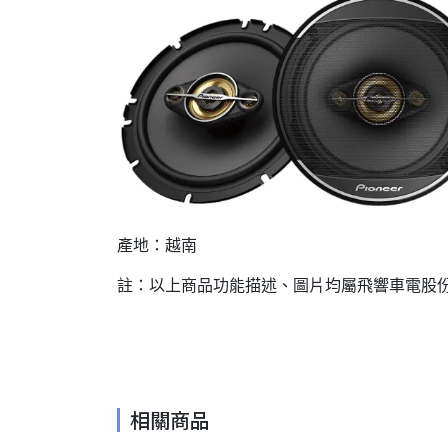
產地：越南
註：以上商品功能描述、圖片均屬飛響車電股份
相關商品