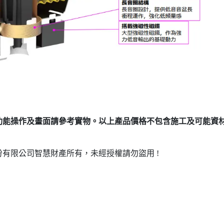
功能操作及畫面請參考實物。以上產品價格不包含施工及可能資
有限公司智慧財產所有，未經授權請勿盜用 !