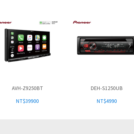
AVH-Z9250BT
DEH-S1250UB
NT$39900
NT$4990