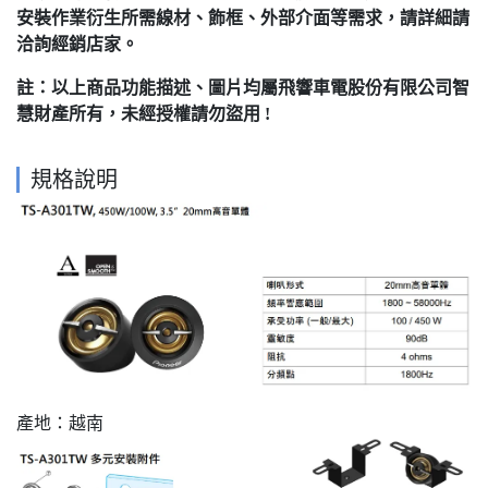
安裝作業衍生所需線材、飾框、外部介面等需求，請詳細請
洽詢經銷店家。
註：以上商品功能描述、圖片均屬飛響車電股份有限公司智
慧財產所有，未經授權請勿盜用 !
規格說明
產地：越南