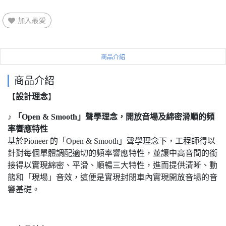
加入最愛
商品介紹
商品介紹
【
設計理念
】
♪
「Open & Smooth」聲學理念，開放音場及綿密滑順的頻
率響應特性
基於Pioneer 的「Open & Smooth」聲學理念下，工程師得以
針對每個單體調配適切的頻率響應特性，並讓中高音間的銜
接得以實現綿密、平滑、順暢三大特性，進而提供清晰、動
態和「現場」音效，這便是實現封閉車內實現開放音場的音
響基礎。