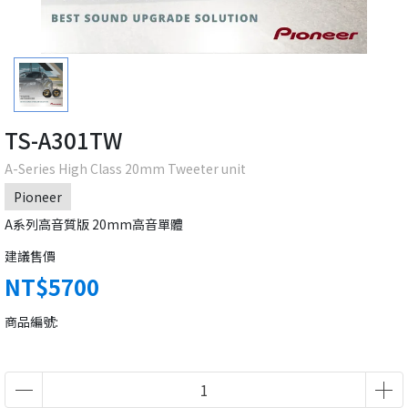
TS-A301TW
A-Series High Class 20mm Tweeter unit
Pioneer
A系列高音質版 20mm高音單體
建議售價
NT$5700
商品編號: