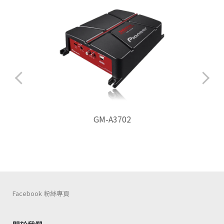
GM-A3702
Facebook 粉絲專頁