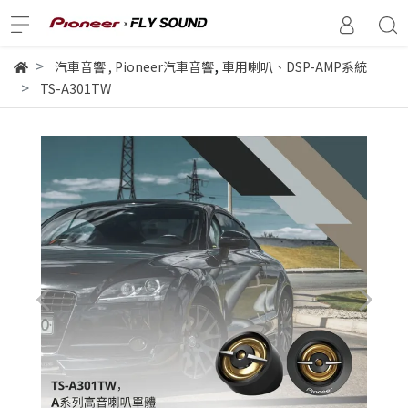
,
汽車音響
,
Pioneer汽車音響
車用喇叭、DSP-AMP系統
TS-A301TW