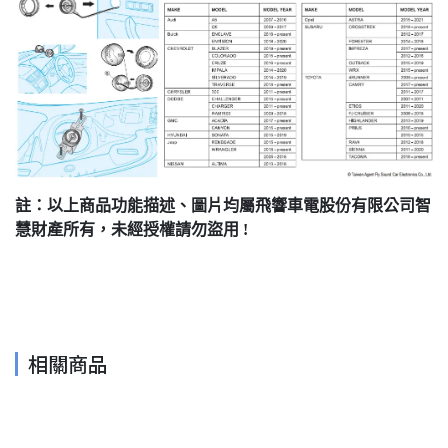
註：以上商品功能描述、圖片均屬飛響車電股份有限公司智
慧財產所有，未經授權請勿盜用 !
相關商品