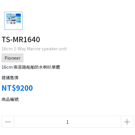
TS-MR1640
16cm 2-Way Marine speaker unit
Pioneer
16cm 兩音路船舶防水喇叭單體
建議售價
NT$9200
商品編號: