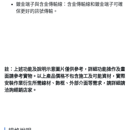
鍍金端子與含金傳輸線：含金傳輸線和鍍金端子可確
保更好的訊號傳輸。
註：上述功能及說明示意圖片僅供參考，詳細功能操作及畫
面請參考實物。以上產品價格不包含施工及可能資材，實際
安裝作業衍生所需線材、飾框、外部介面等需求，請詳細請
洽詢經銷店家。