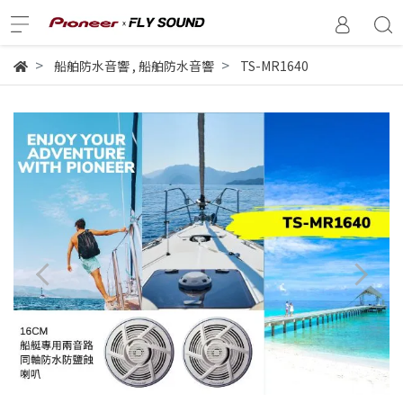
船舶防水音響
,
船舶防水音響
TS-MR1640