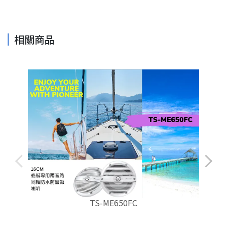
相關商品
TS-ME650FC