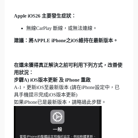
Apple iOS26 主要發生症狀：
無線CarPlay 斷線，或無法連線。
建議：將APPLE iPhone之iOS維持在最新版本。
在還未獲得真正解決之前可利用下列方式，改善使
用狀況：
步驟A) iOS版本更新 及 iPhone 重啟
A-1，更新iOS至最新版本 (請在iPhone設定中，已
具手機提示完成iOS版本更新)
如果iPhone已是最新版本，請略過此步驟。