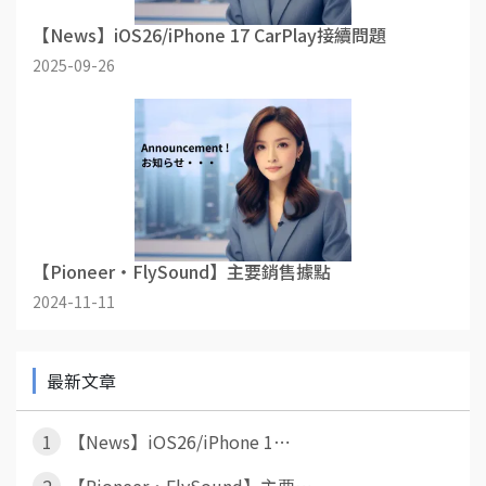
【News】iOS26/iPhone 17 CarPlay接續問題
2025-09-26
【Pioneer・FlySound】主要銷售據點
2024-11-11
最新文章
1
【News】iOS26/iPhone 1⋯