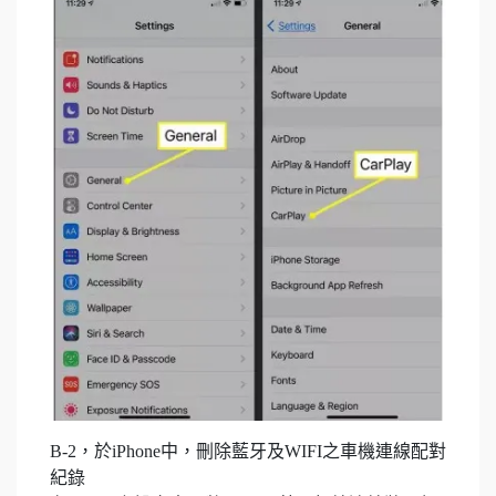
B-2，於iPhone中，刪除藍牙及WIFI之車機連線配對
紀錄