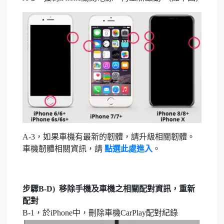
A-3，如果車機有最新的韌體，請升級相關韌體。
車機韌體相關資訊，請
點選此處進入
。
步驟B-D) 移除手機及車機之相關配對資訊，重新
配對
B-1，於iPhone中，刪除車機CarPlay配對紀錄