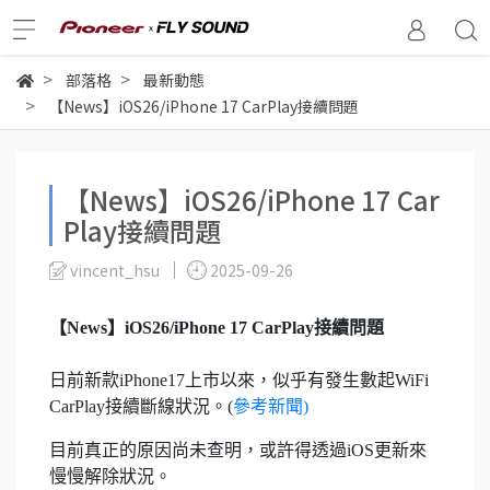
部落格
最新動態
【News】iOS26/iPhone 17 CarPlay接續問題
【News】iOS26/iPhone 17 Car
Play接續問題
vincent_hsu
2025-09-26
【News】iOS26/iPhone 17 CarPlay接續問題
日前新款iPhone17上市以來，似乎有發生數起WiFi
CarPlay接續斷線狀況。(
參考新聞)
目前真正的原因尚未查明，或許得透過iOS更新來
慢慢解除狀況。