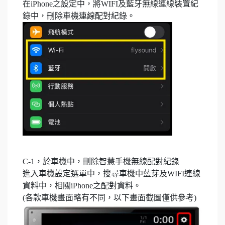
在iPhone之設定中，將WIFI及藍牙無線連線裝置紀
錄中，刪除車機連線配對紀錄。
C-1，於車機中，刪除智慧手機無線配對紀錄
進入車機設定選單中，搜尋車機中藍芽及WIFI連線
資料中，相關iPhone之配對資料。
(各款車機畫面略有不同，以下畫面截圖僅供參考)