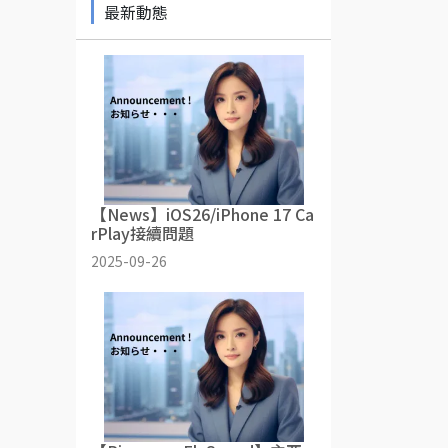
最新動態
【News】iOS26/iPhone 17 Ca
rPlay接續問題
2025-09-26