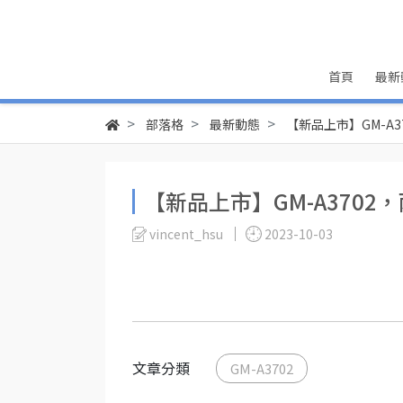
首頁
最新
部落格
最新動態
【新品上市】GM-A
【新品上市】GM-A370
vincent_hsu
2023-10-03
文章分類
GM-A3702