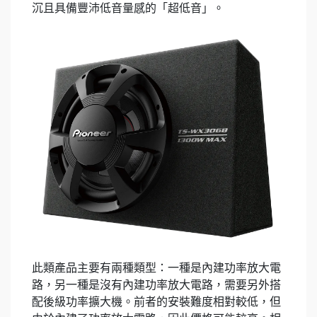
沉且具備豐沛低音量感的「超低音」。
此類產品主要有兩種類型：一種是內建功率放大電
路，另一種是沒有內建功率放大電路，需要另外搭
配後級功率擴大機。前者的安裝難度相對較低，但