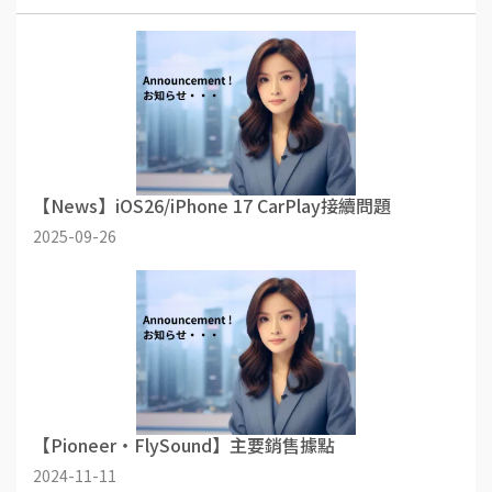
【News】iOS26/iPhone 17 CarPlay接續問題
2025-09-26
【Pioneer・FlySound】主要銷售據點
2024-11-11