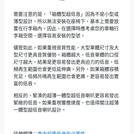
需要注意的是，「箱體型超低音」因為不是小型或
薄型設計，所以無法安裝在座椅下，基本上需要放
置在行李箱內。因此，在選擇時應考慮您的車輛行
李箱空間，選擇容易安裝的型號。
儘管如此，如果重視音質性能，大型單體尺寸及大
型尺寸更具音質優勢。箱體越大，低音單體的口徑
尺寸越大，結果是更容易發出更具迫力的低音，低
頻再生範圍也會更低延伸廣。另外，如果箱體容積
充足，低頻共鳴再生範圍也會更廣，更容易發出豐
富的低音。
相反的，緊湊的超薄一體型超低音喇叭更容易發出
緊緻的低音。如果重視響應速度，也值得關注超薄
一體型超低音喇叭設計。
延伸閱讀：
車內超重低音的必要性