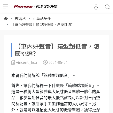
部落格
小編話多多
【車內好聲音】箱型超低音，怎麼挑選?
【車內好聲音】箱型超低音，怎
麼挑選?
vincent_hsu
2024-05-24
本篇我們將解說「箱體型超低音」。
首先，讓我們解釋一下什麼是「箱體型超低音」。
這是一種將大型箱體與大尺寸低音單體一體化的產
品。箱體型超低音的最大優點就是可以針對車內空
間及配置，讓店家手工製作適當的大小尺寸。另
外，就是可以選配更大尺寸的低音單體，獲得更深